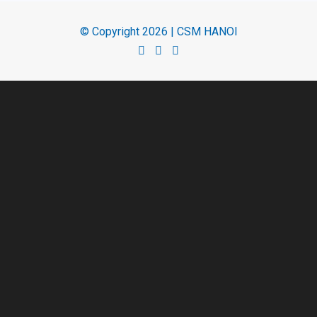
© Copyright 2026 | CSM HANOI