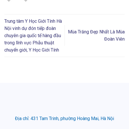
Trung tâm Y Học Giới Tính Hà
Nội vinh dự đón tiếp đoàn
Mùa Trăng Đẹp Nhất Là Mùa
chuyên gia quốc tế hàng đầu
Đoàn Viên
trong lĩnh vực Phẫu thuật
chuyển giới, Y Học Giới Tính
Địa chỉ: 431 Tam Trinh, phường Hoàng Mai, Hà Nội