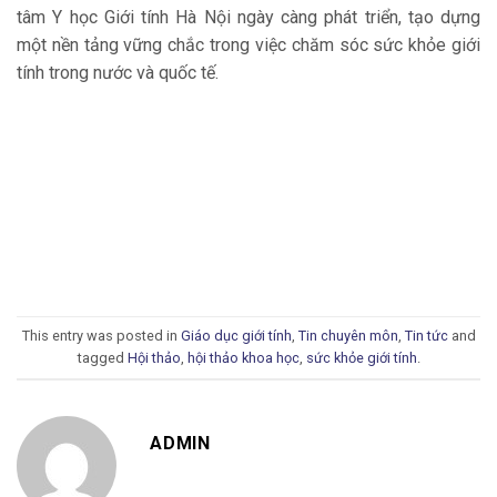
tâm Y học Giới tính Hà Nội ngày càng phát triển, tạo dựng
một nền tảng vững chắc trong việc chăm sóc sức khỏe giới
tính trong nước và quốc tế.
This entry was posted in
Giáo dục giới tính
,
Tin chuyên môn
,
Tin tức
and
tagged
Hội thảo
,
hội thảo khoa học
,
sức khỏe giới tính
.
ADMIN