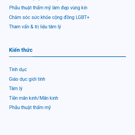
Phẫu thuật thẩm mỹ làm đẹp vùng kín
Chăm sóc sức khỏe cộng đồng LGBT+
Tham vấn & trị liệu tâm lý
Kiến thức
Tình dục
Giáo dục giới tính
Tâm lý
Tiền mãn kinh/Mãn kinh
Phẫu thuật thẩm mỹ