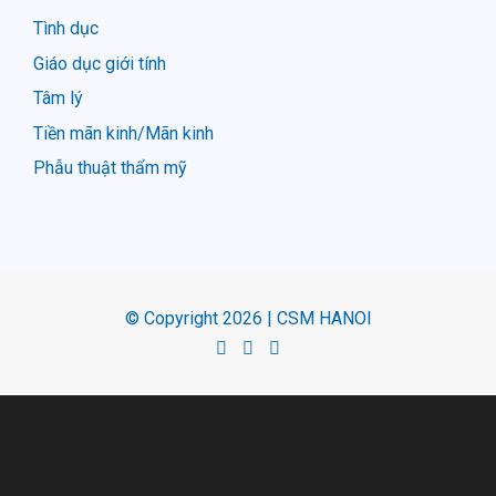
Tình dục
Giáo dục giới tính
Tâm lý
Tiền mãn kinh/Mãn kinh
Phẫu thuật thẩm mỹ
© Copyright 2026 | CSM HANOI