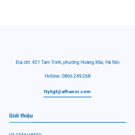
Địa chỉ: 431 Tam Trinh, phường Hoàng Mai, Hà Nội
Hotline: 0866.249.268
ttyhgt@afhanoi.com
Giới thiệu